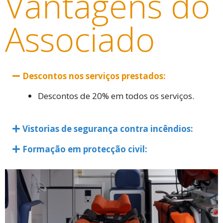
Vantagens do
Associado
Descontos nos serviços prestados:
Descontos de 20% em todos os serviços.
Vistorias de segurança contra incêndios:
Formação em protecção civil: